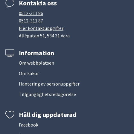
Kontakta oss
0512-311 86
0512-311 87
Fler kontaktuppgifter
Allégatan 51, 534 31 Vara
Information
Om webbplatsen
Om kakor
Hantering av personuppgifter
Tillgänglighetsredogörelse
Håll dig uppdaterad
Facebook