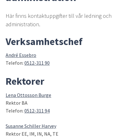
Här finns kontaktuppgifter till vår ledning och 
administration.
Verksamhetschef
André Essebro
Telefon: 
0512-311 90
Rektorer
Lena Ottosson Burge
Rektor BA
Telefon: 
0512-311 94
Susanne Schiller Harvey
Rektor EE, IM, IN, NA, TE