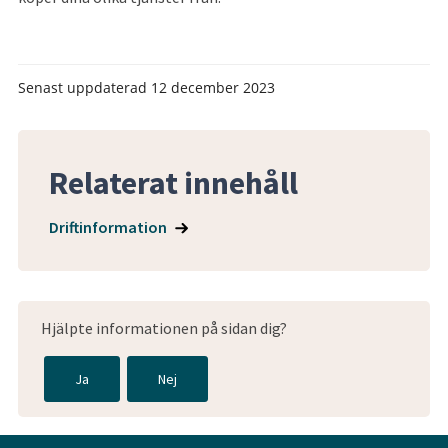
Senast uppdaterad
12 december 2023
Relaterat innehåll
Driftinformation
Hjälpte informationen på sidan dig?
Ja
Nej