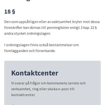
18 §
Den som uppsåtligen eller av oaktsamhet bryter mot dessa 
föreskrifter kan dömas till penningböter enligt 3 kap. 22 § 
andra stycket ordningslagen.
I ordningslagen finns också bestämmelser om 
förelägganden och förverkande.
Kontaktcenter
Vi svarar på frågor om kommunens service och 
verksamhet, ring eller skicka e-post till 
kontaktcenter.