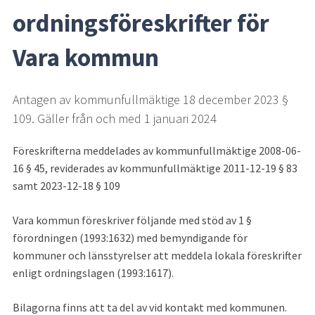
ordningsföreskrifter för              
Vara kommun
Antagen av kommunfullmäktige 18 december 2023 § 
109. Gäller från och med 1 januari 2024
Föreskrifterna meddelades av kommunfullmäktige 2008-06-
16 § 45, reviderades av kommunfullmäktige 2011-12-19 § 83 
samt 2023-12-18 § 109
Vara kommun föreskriver följande med stöd av 1 § 
förordningen (1993:1632) med bemyndigande för 
kommuner och länsstyrelser att meddela lokala föreskrifter 
enligt ordningslagen (1993:1617).
Bilagorna finns att ta del av vid kontakt med kommunen.