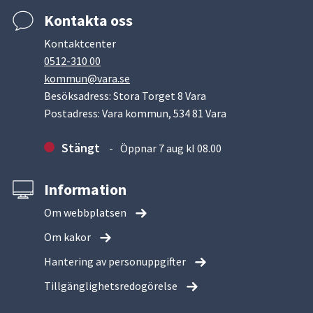
Kontakta oss
Kontaktcenter
0512-310 00
kommun@vara.se
Besöksadress: Stora Torget 8 Vara
Postadress: Vara kommun, 534 81 Vara
Stängt
Öppnar 7 aug kl 08.00
Information
Om webbplatsen
Om kakor
Hantering av personuppgifter
Tillgänglighetsredogörelse