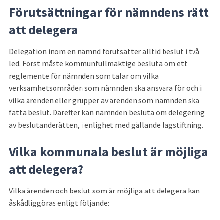
Förutsättningar för nämndens rätt 
att delegera
Delegation inom en nämnd förutsätter alltid beslut i två 
led. Först måste kommunfullmäktige besluta om ett 
reglemente för nämnden som talar om vilka 
verksamhetsområden som nämnden ska ansvara för och i 
vilka ärenden eller grupper av ärenden som nämnden ska 
fatta beslut. Därefter kan nämnden besluta om delegering 
av beslutanderätten, i enlighet med gällande lagstiftning.
Vilka kommunala beslut är möjliga 
att delegera?
Vilka ärenden och beslut som är möjliga att delegera kan 
åskådliggöras enligt följande: