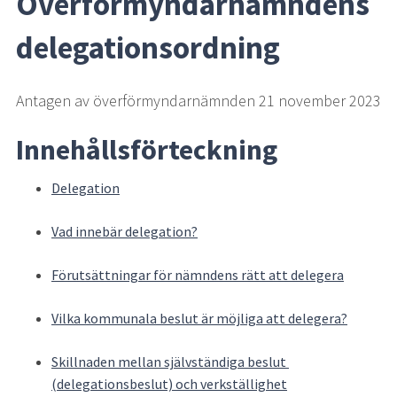
Överförmyndarnämndens 
delegationsordning
Antagen av överförmyndarnämnden 21 november 2023
Innehållsförteckning
Delegation
Vad innebär delegation?
Förutsättningar för nämndens rätt att delegera
Vilka kommunala beslut är möjliga att delegera?
Skillnaden mellan självständiga beslut 
(delegationsbeslut) och verkställighet