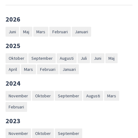
2026
Juni
Maj
Mars
Februari
Januari
2025
Oktober
September
Augusti
Juli
Juni
Maj
April
Mars
Februari
Januari
2024
November
Oktober
September
Augusti
Mars
Februari
2023
November
Oktober
September