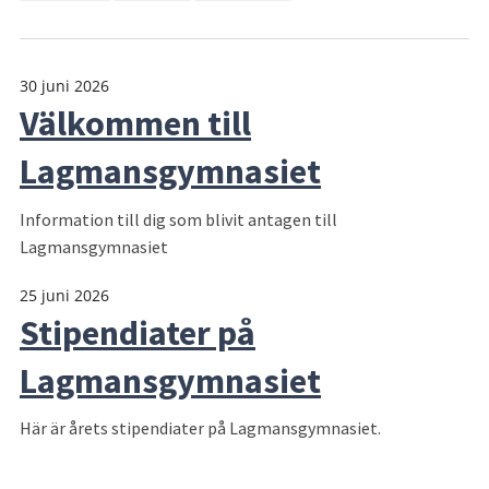
30 juni 2026
Välkommen till
Lagmansgymnasiet
Information till dig som blivit antagen till
Lagmansgymnasiet
25 juni 2026
Stipendiater på
Lagmansgymnasiet
Här är årets stipendiater på Lagmansgymnasiet.