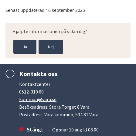
Senast uppdaterad
16 september 2025
Hjälpte informationen på sidan dig?
Ja
Nej
Kontakta oss
Kontaktcenter
0512-310 00
kommun@vara.se
Besöksadress: Stora Torget 8 Vara
Postadress: Vara kommun, 534 81 Vara
Stängt
Öppnar 10 aug kl 08.00