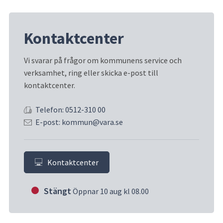
Kontaktcenter
Vi svarar på frågor om kommunens service och 
verksamhet, ring eller skicka e-post till 
kontaktcenter.
Telefon: 0512-310 00
E-post: kommun@vara.se
Kontaktcenter
Stängt
Öppnar 10 aug kl 08.00